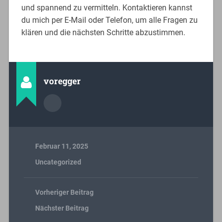
und spannend zu vermitteln. Kontaktieren kannst
du mich per E-Mail oder Telefon, um alle Fragen zu
klären und die nächsten Schritte abzustimmen.
voregger
Februar 11, 2025
Uncategorized
Vorheriger Beitrag
Nächster Beitrag