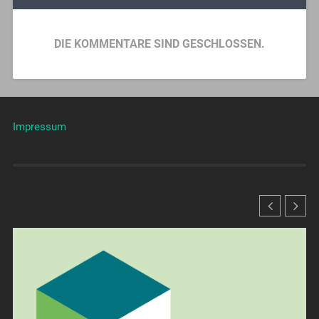
DIE KOMMENTARE SIND GESCHLOSSEN.
Impressum