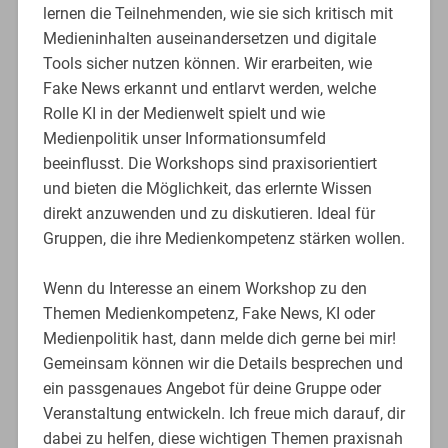
lernen die Teilnehmenden, wie sie sich kritisch mit
Medieninhalten auseinandersetzen und digitale
Tools sicher nutzen können. Wir erarbeiten, wie
Fake News erkannt und entlarvt werden, welche
Rolle KI in der Medienwelt spielt und wie
Medienpolitik unser Informationsumfeld
beeinflusst. Die Workshops sind praxisorientiert
und bieten die Möglichkeit, das erlernte Wissen
direkt anzuwenden und zu diskutieren. Ideal für
Gruppen, die ihre Medienkompetenz stärken wollen.
Wenn du Interesse an einem Workshop zu den
Themen Medienkompetenz, Fake News, KI oder
Medienpolitik hast, dann melde dich gerne bei mir!
Gemeinsam können wir die Details besprechen und
ein passgenaues Angebot für deine Gruppe oder
Veranstaltung entwickeln. Ich freue mich darauf, dir
dabei zu helfen, diese wichtigen Themen praxisnah