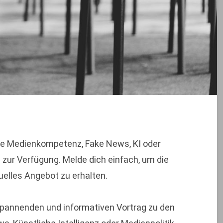
e Medienkompetenz, Fake News, KI oder
 zur Verfügung. Melde dich einfach, um die
uelles Angebot zu erhalten.
pannenden und informativen Vortrag zu den