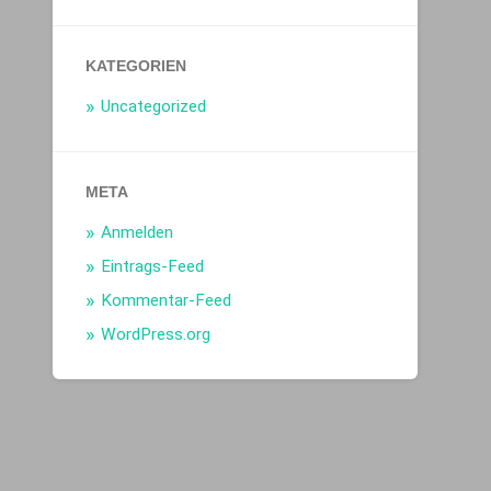
KATEGORIEN
Uncategorized
META
Anmelden
Eintrags-Feed
Kommentar-Feed
WordPress.org