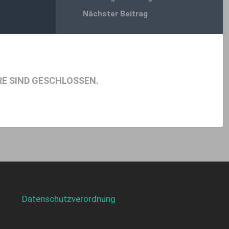
Nächster Beitrag
E SIND GESCHLOSSEN.
Datenschutzverordnung