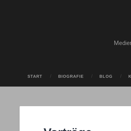
Medien
START
BIOGRAFIE
BLOG