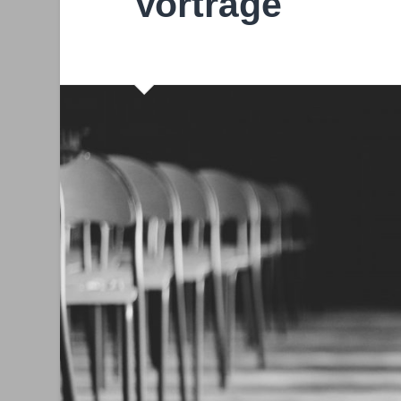
Vorträge