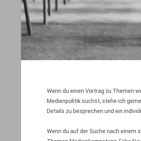
Wenn du einen Vortrag zu Themen wi
Medienpolitik suchst, stehe ich gerne
Details zu besprechen und ein individ
Wenn du auf der Suche nach einem s