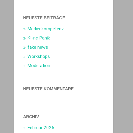
NEUESTE BEITRÄGE
Medienkompetenz
KI-ne Panik
fake news
Workshops
Moderation
NEUESTE KOMMENTARE
ARCHIV
Februar 2025