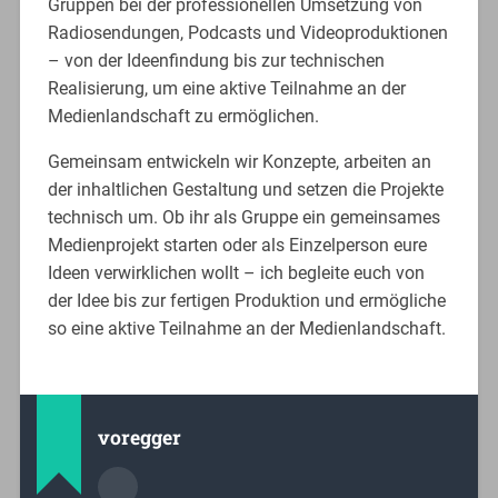
Gruppen bei der professionellen Umsetzung von
Radiosendungen, Podcasts und Videoproduktionen
– von der Ideenfindung bis zur technischen
Realisierung, um eine aktive Teilnahme an der
Medienlandschaft zu ermöglichen.
Gemeinsam entwickeln wir Konzepte, arbeiten an
der inhaltlichen Gestaltung und setzen die Projekte
technisch um. Ob ihr als Gruppe ein gemeinsames
Medienprojekt starten oder als Einzelperson eure
Ideen verwirklichen wollt – ich begleite euch von
der Idee bis zur fertigen Produktion und ermögliche
so eine aktive Teilnahme an der Medienlandschaft.
voregger