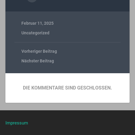
Februar 11, 2025
Uncategorized
Vorheriger Beitrag
Nächster Beitrag
DIE KOMMENTARE SIND GESCHLOSSEN.
Impressum